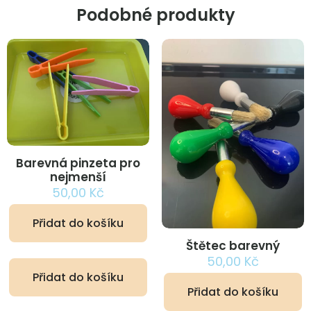
Podobné produkty
Barevná pinzeta pro
nejmenší
50,00
Kč
Přidat do košíku
Štětec barevný
50,00
Kč
Přidat do košíku
Přidat do košíku