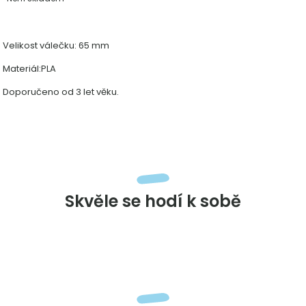
Velikost válečku: 65 mm
Materiál:PLA
Doporučeno od 3 let věku.
Skvěle se hodí k sobě