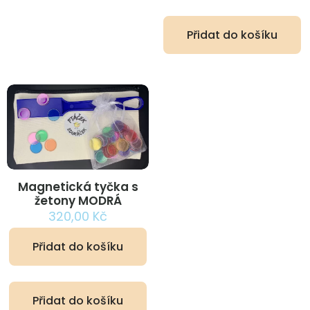
Přidat do košíku
Magnetická tyčka s
žetony MODRÁ
320,00
Kč
Přidat do košíku
Přidat do košíku